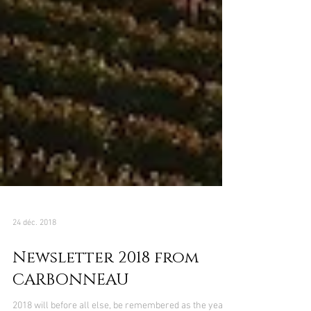
24 déc. 2018
Newsletter 2018 from