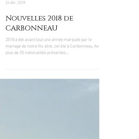
24 déc. 2018
Nouvelles 2018 de
CARBONNEAU
2018 a été avant tout une année marquée par le
mariage de notre fils aîné, cet été à Carbonneau. Avec
plus de 25 nationalités présentes...