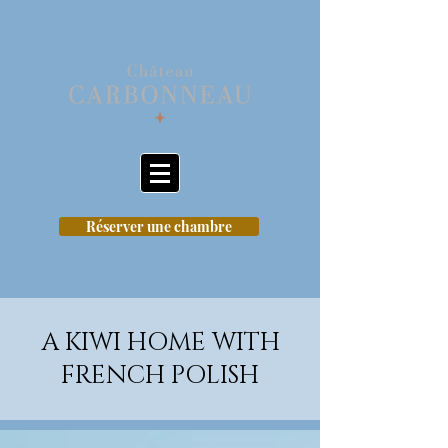
Réserver une chambre
A KIWI HOME WITH
FRENCH POLISH