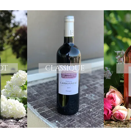
OT
CLASSIQUE