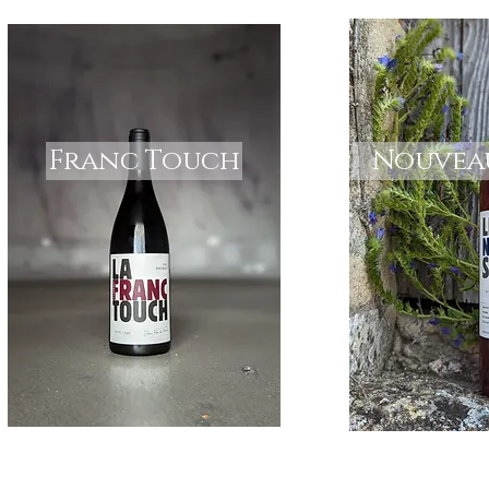
Franc Touch
Nouveau