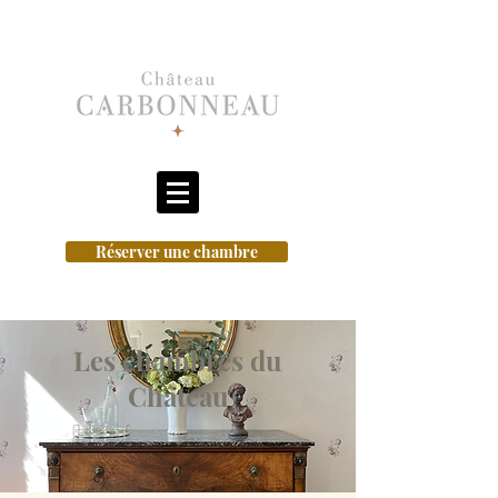
Réserver une chambre
Les chambres du
Château