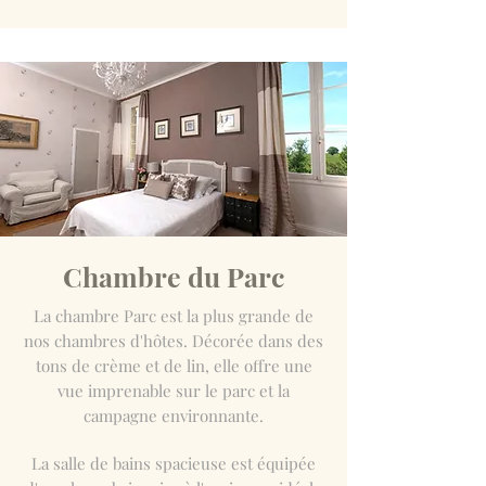
Chambre du Parc
La chambre Parc est la plus grande de
nos chambres d'hôtes. Décorée dans des
tons de crème et de lin, elle offre une
vue imprenable sur le parc et la
campagne environnante.
La salle de bains spacieuse est équipée