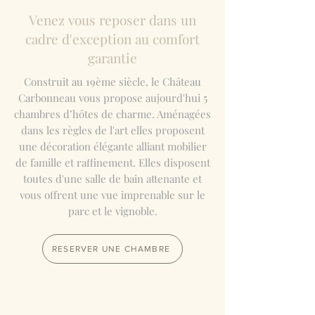
Venez vous reposer dans un
cadre d'exception au comfort
garantie
Construit au 19ème siècle, le Château
Carbonneau vous propose aujourd'hui 5
chambres d’hôtes de charme. Aménagées
dans les règles de l'art elles proposent
une décoration élégante alliant mobilier
de famille et raffinement. Elles
disposent
toutes d'une salle de bain attenante et
vous offrent une vue imprenable sur le
parc et le vignoble.
RESERVER UNE CHAMBRE