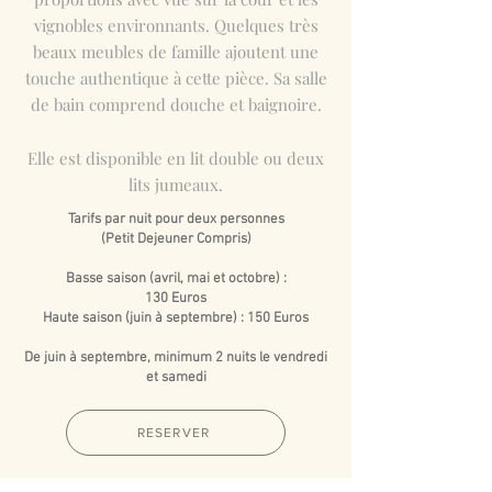
vignobles environnants. Quelques très
beaux meubles de famille
ajoutent une
touche authentique à cette pièce. Sa salle
de bain comprend douche et baignoire.
Elle est disponible en lit double ou deux
lits jumeaux.
Tarifs par nuit pour deux personnes
(Petit Dejeuner Compris)
Basse saison (avril, mai et octobre) :
130 Euros
Haute saison (juin à septembre) : 150 Euros
De juin à septembre, minimum 2 nuits le vendredi
et samedi
RESERVER