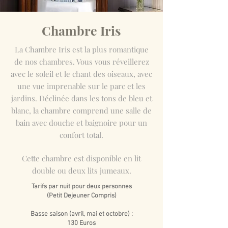
Chambre Iris
La Chambre Iris est la plus romantique
de nos chambres. Vous vous réveillerez
avec le soleil et le chant des oiseaux, avec
une vue imprenable sur le parc et les
jardins
. Déclinée dans les tons de bleu et
blanc, la chambre comprend une salle de
bain avec douche et baignoire pour un
confort total.
Cette chambre est disponible en lit
double ou deux lits jumeaux.
Tarifs par nuit pour deux personnes
(Petit Dejeuner Compris)
Basse saison (avril, mai et octobre) :
130 Euros