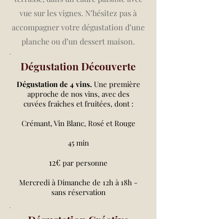
vue sur les vignes. N’hésitez pas à
accompagner votre dégustation d’une
planche ou d’un dessert maison.
Dégustation Découverte
Dégustation de 4 vins.
Une première
approche de nos vins, avec des
cuvées fraîches et fruitées, dont :
Crémant, Vin Blanc, Rosé et Rouge
45 min
12€
par personne
Mercredi à Dimanche de 12h à 18h -
sans réservation