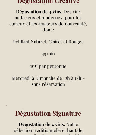
Dégustation Créative
Dégustation de 4 vins.
Des vins
audacieux et modernes, pour les
curieux et les amateurs de nouveauté,
dont :
Pétillant Naturel, Clairet et Rouges​
45 min
16€
par personne
Mercredi à Dimanche de 12h à 18h -
sans réservation
Dégustation Signature
Dégustation de 4 vins.
Notre
sélection traditionnelle et haut de