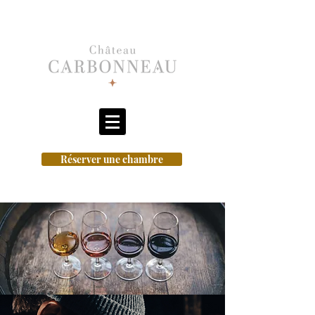
Réserver une chambre