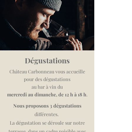
Dégustations
Château Carbonneau vous accueille
pour des dégustations
au bar à vin du
mercredi au dimanche, de 12 h à 18 h
.
Nous proposons 3 dégustations
différentes.
La dégustation se déroule sur notre
terrasse, dans un cadre paisible avec