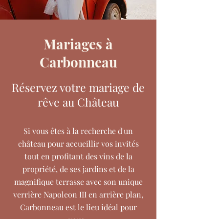
Mariages à
Carbonneau
Réservez votre mariage de
rêve au Château
Si vous êtes à la recherche d'un
château pour accueillir vos invités
tout en profitant des vins de la
propriété, de ses jardins et de la
magnifique terrasse avec son unique
verrière Napoleon III en arrière plan,
Carbonneau est le lieu idéal pour