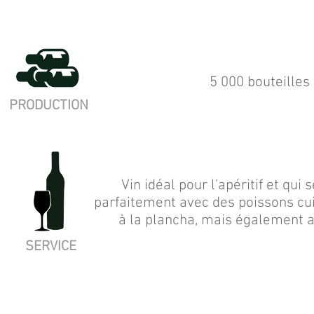
5 000 bouteilles
PRODUCTION
Vin idéal pour l'apéritif et qui
parfaitement avec des poissons cu
à la plancha, mais également a
SERVICE