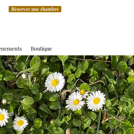
Réserver une chambre
ènements
Boutique