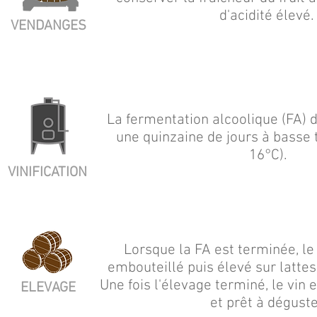
d'acidité élevé
VENDANGES
La fermentation alcoolique (FA)
une quinzaine de jours à basse
16°C).
VINIFICATION
Lorsque la FA est terminée, le
embouteillé puis élevé sur latte
Une fois l'élevage terminé, le vin
ELEVAGE
et prêt à déguste