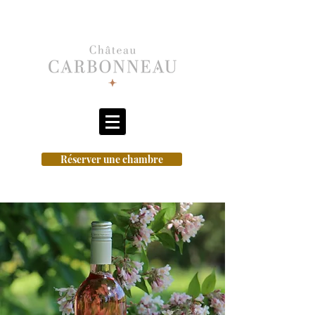
Réserver une chambre