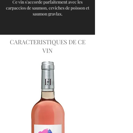
Ce vin s'accorde parfaitement avec les
carpaccios de saumon, ceviches de poisson et
saumon gravlax.
CARACTERISTIQUES DE CE
VIN