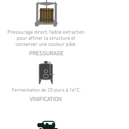
Pressurage direct, faible extraction
pour affiner la structure et
conserver une couleur pâle.
PRESSURAGE
Fermentation de 20 jours à 16°C.
VINIFICATION