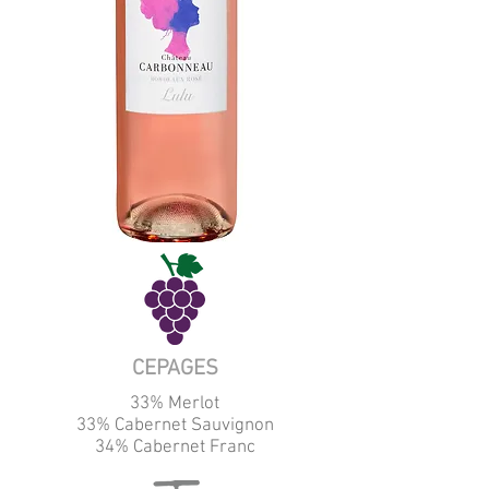
CEPAGES
33% Merlot
33% Cabernet Sauvignon
34% Cabernet Franc